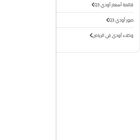
قائمة أسعار أودي Q3
صور أودي Q3
وكلاء أودي في الرياض‎