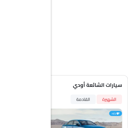
سيارات الشائعة أودي
الشهيرة
القادمة
HEV