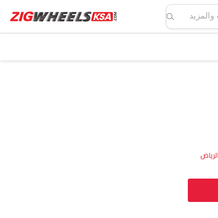
لمواصفات والمزيد
لرياض‎