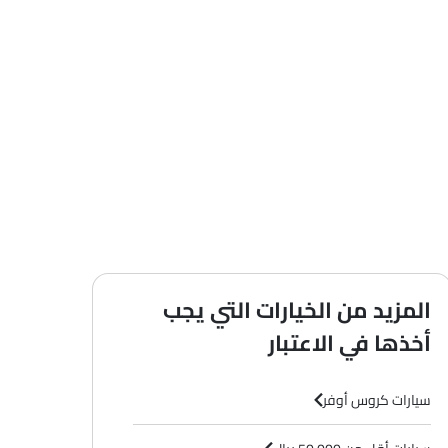
Q8 Sp
SAR 425,
سعر
بنزين
Automatic
المزيد من الخيارات التي يجب
أخذها في الاعتبار
سيارات كروس أوفر