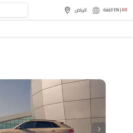
AR
|
EN
اللغة