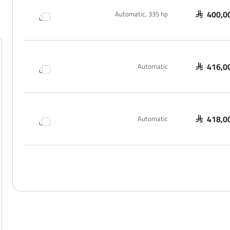
Automatic, 335 hp
SAR 400,0
قارن
Automatic
SAR 416,0
قارن
Automatic
SAR 418,0
قارن