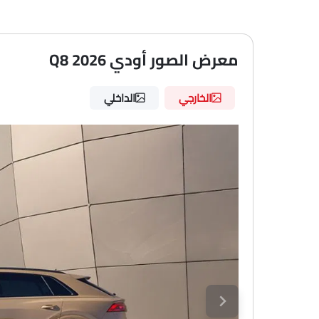
معرض الصور أودي Q8 2026
الخارجي
الداخلي