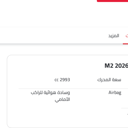
المزيد
سعة المحرك
2993 cc
Airbag
وسادة هوائية للراكب
الأمامي