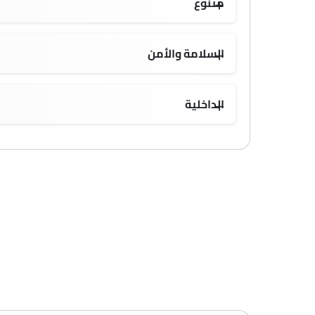
متنوع
السلامة والأمن
الداخلية