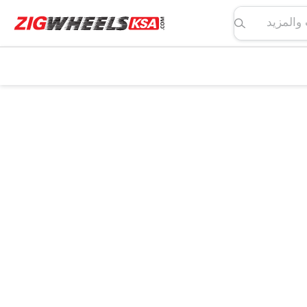
لمواصفات والمزيد