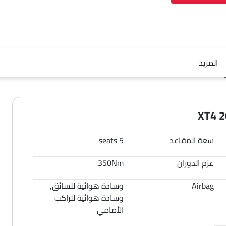
المزيد
سعة المقاعد
5 seats
عزم الدوران
350Nm
Airbag
وسادة هوائية للسائق,
وسادة هوائية للراكب
الأمامي