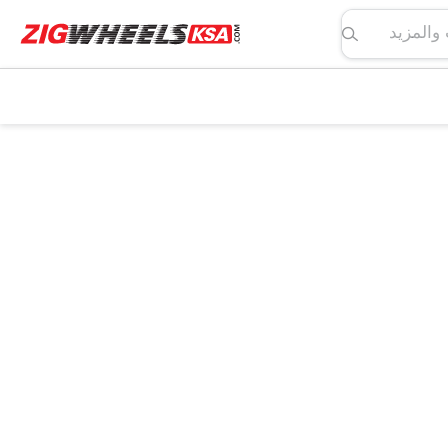
لمواصفات والمزيد