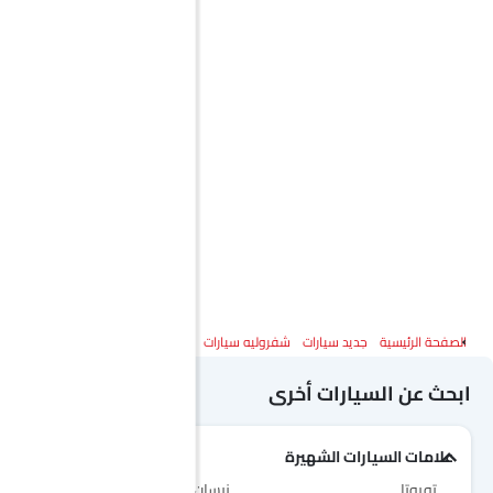
الصفحة الرئيسية
جديد سيارات
شفروليه سيارات
شفروليه كورفيت
المواصفات
ابحث عن السيارات أخرى
علامات السيارات الشهيرة
تويوتا
نيسان