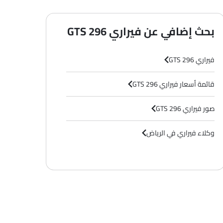
بحث إضافي عن فيراري 296 GTS
فيراري 296 GTS
قائمة أسعار فيراري 296 GTS
صور فيراري 296 GTS
وكلاء فيراري في الرياض‎