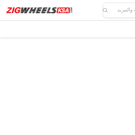
لمواصفات والمزيد