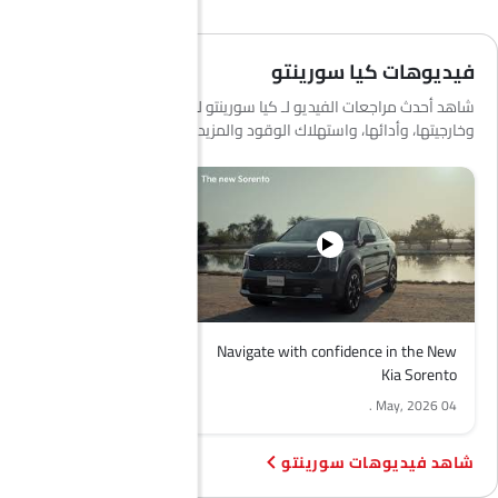
فيديوهات كيا سورينتو
شاهد أحدث مراجعات الفيديو لـ كيا سورينتو لمعرفة المزيد عن داخليتها،
وخارجيتها، وأدائها، واستهلاك الوقود والمزيد.
Navigate with confidence in the New
Kia Sorento
.
04 May, 2026
فيديوهات سورينتو