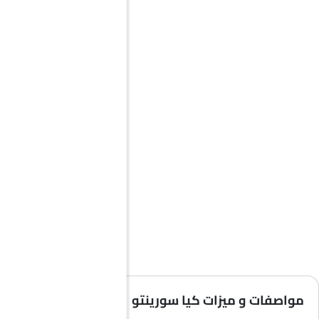
مواصفات و ميزات كيا سورينتو