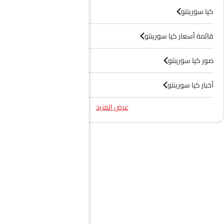
كيا سورينتو
قائمة أسعار كيا سورينتو
صور كيا سورينتو
أخبار كيا سورينتو
عرض المزيد
فيديوهات كيا سورينتو
وكلاء كيا سيارات