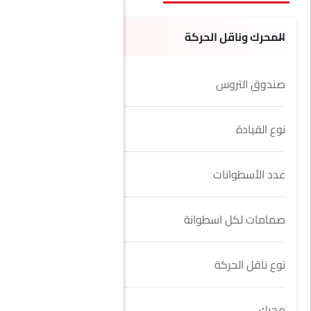
المحرك وناقل الحركة
صندوق التروس
8 Speed
نوع القيادة
AWD
عدد الأسطوانات
8
صمامات لكل اسطوانة
4
نوع ناقل الحركة
Automatic
محرك
4.0 L