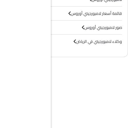
قائمة أسعار لامبورجيني أوروس
صور لامبورجيني أوروس
وكلاء لامبورجيني في الرياض‎