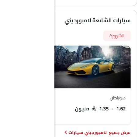
سيارات الشائعة لامبورجيني
الشهيرة
هوراكان
سلسلة محدودة
السعر قريبًا
SAR 1.35 - 1.62 مليون
لامبورجيني سيارات