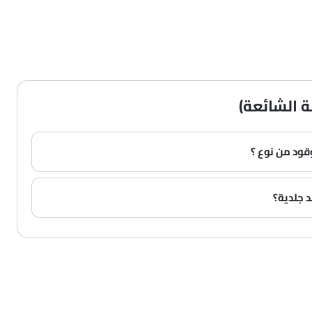
ة الشائعة)