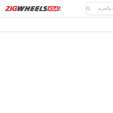
لمواصفات والمزيد