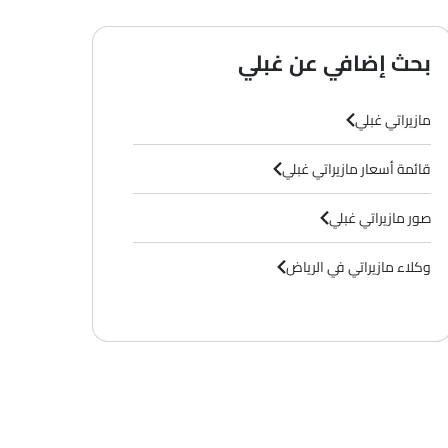
بحث إضافي عن غبلي
مازيراتي غبلي
قائمة أسعار مازيراتي غبلي
صور مازيراتي غبلي
وكلاء مازيراتي في الرياض‎