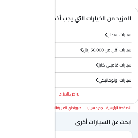
المزيد من الخيارات التي يجب أخذها في الاعتبار
سيارات سيدان
سيارات أقل من 50,000 ريال
سيارات فاميلي كارز
سيارات أوتوماتيكي
عرض المزيد
سيارات بترول
الصفحة الرئيسية
جديد سيارات
هيونداي العربيةالسعودية
هيونداي أكسنت
ابحث عن السيارات أخرى