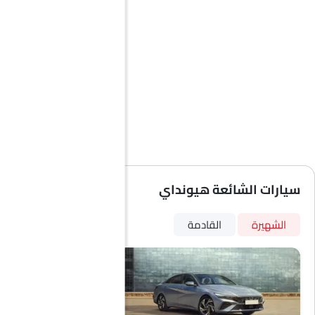
سيارات الشائعة هيونداي
الشهيرة
القادمة