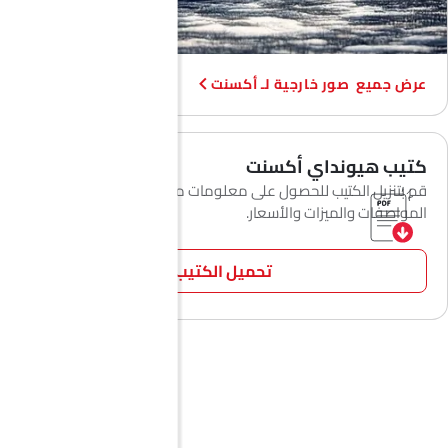
صور خارجية لـ أكسنت
كتيب هيونداي أكسنت
قم بتنزيل الكتيب للحصول على معلومات مفصلة عن
المواصفات والميزات والأسعار.
تحميل الكتيب