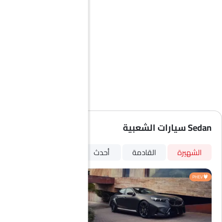
Sedan سيارات الشعبية
الشهيرة
القادمة
أحدث
HEV
PHEV