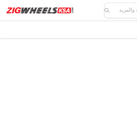
لمواصفات والمزيد