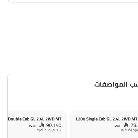
200 Double Cab GL 2.4L 2WD MT
L200 Single Cab GL 2.4L 2WD MT
SAR 90,140
SAR 78
سعر
سعر
+ 1 ميزة إضافية