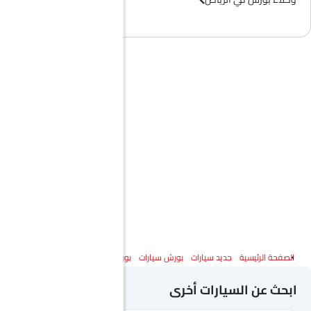
الصفحة الرئيسية
جديد سيارات
بورش سيارات
بورش ماكان
المواصفات
ابحث عن السيارات أخرى