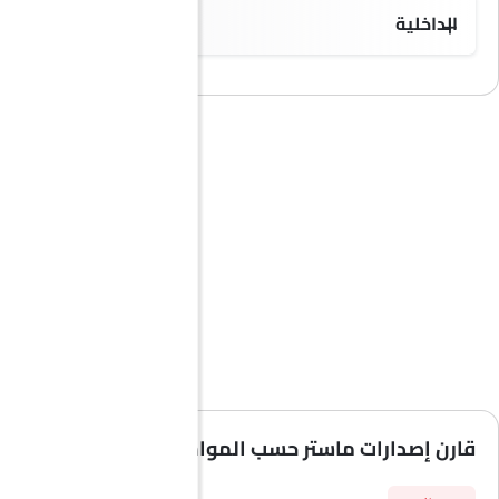
الداخلية
قارن إصدارات ماستر حسب المواصفات