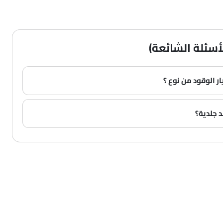
أسئلة الشائعة)