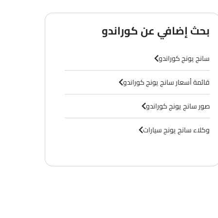
بحث إضافي عن كوراندو
سانج يونج كوراندو
قائمة أسعار سانج يونج كوراندو
صور سانج يونج كوراندو
وكلاء سانج يونج سيارات