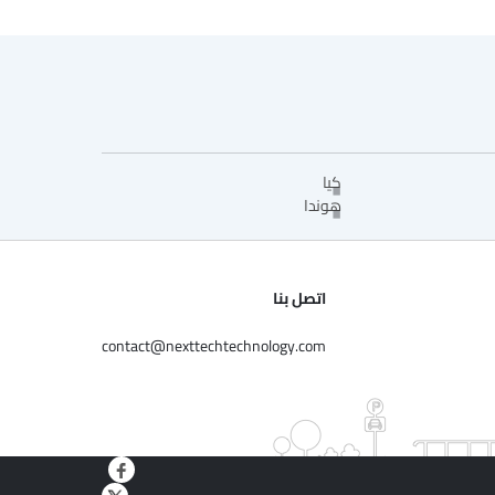
كيا
هوندا
اتصل بنا
contact@nexttechtechnology.com