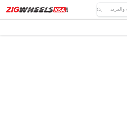
لمواصفات والمزيد