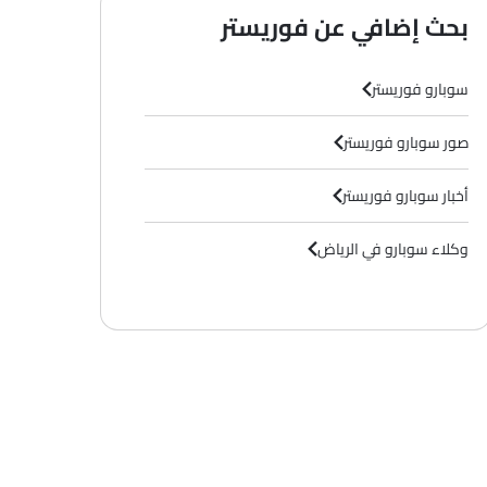
بحث إضافي عن فوريستر
سوبارو فوريستر
صور سوبارو فوريستر
أخبار سوبارو فوريستر
وكلاء سوبارو في الرياض‎