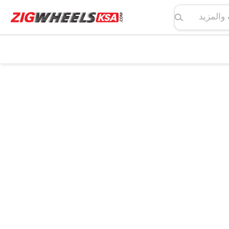
لمواصفات والمزيد