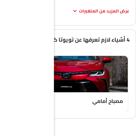
عرض المزيد من المتغيرات
4 أشياء لازم تعرفها عن تويوتا كورولا
مصباح أمامي
منظر لوحة العدادات