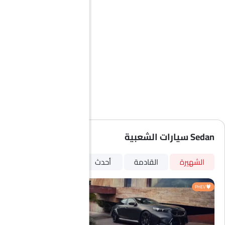
Sedan سيارات الشعبية
الشهيرة
القادمة
أحدث
PHEV