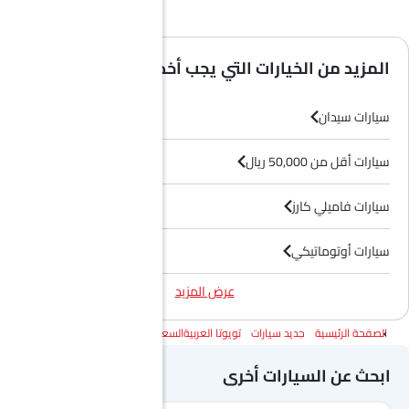
المزيد من الخيارات التي يجب أخذها في الاعتبار
سيارات سيدان
سيارات أقل من 50,000 ريال
سيارات فاميلي كارز
سيارات أوتوماتيكي
عرض المزيد
سيارات هجين
الصفحة الرئيسية
جديد سيارات
تويوتا العربيةالسعودية
تويوتا كورولا
ابحث عن السيارات أخرى