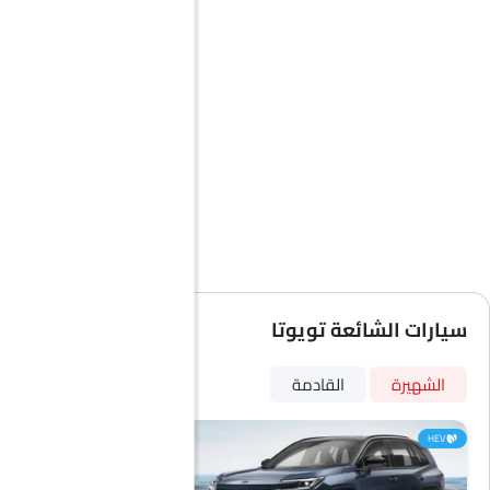
سيارات الشائعة تويوتا
الشهيرة
القادمة
HEV