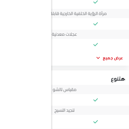
--
مرآة الرؤية الخلفية الخارجية قابلة للتعديل كهربائياً
عجلات معدنية
عرض جميع
متنوع
مقياس تاتشو
تنجيد النسيج
--