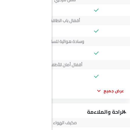
أقفال باب الطاقة
وسادة هوائية للسائق
--
أقفال أمان للأطفال
--
عرض جميع
الراحة والملاءمة
مكيف الهواء