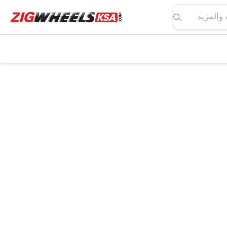
لمواصفات والمزيد