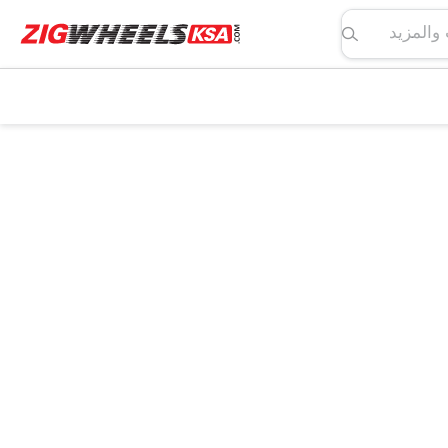
لمواصفات والمزيد