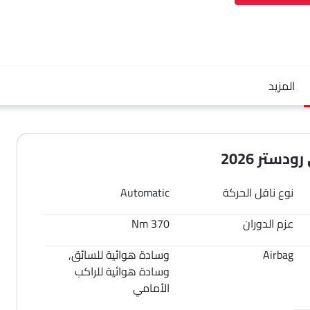
المزيد
ستر 2026
نوع ناقل الحركة
Automatic
عزم الدوران
370 Nm
Airbag
وسادة هوائية للسائق,
وسادة هوائية للراكب
الأمامي