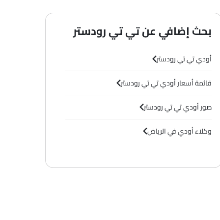
بحث إضافي عن تي تي رودستر
أودي تي تي رودستر
قائمة أسعار أودي تي تي رودستر
صور أودي تي تي رودستر
وكلاء أودي في الرياض‎