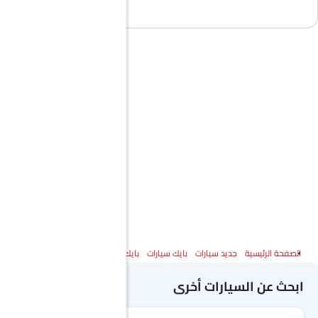
الصفحة الرئيسية
جديد سيارات
بايك سيارات
بايك إكس 7
المواصفات
ابحث عن السيارات أخرى