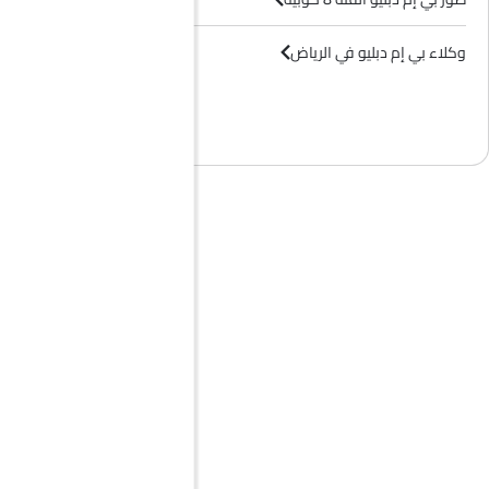
وكلاء بي إم دبليو في الرياض‎