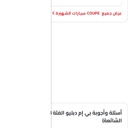
COUPE سيارات الشهيرة
أسئلة وأجوبة بي إم دبليو الفئة 8 كوبيه (الأسئلة
الشائعة)