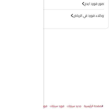
صور فورد ايدج
وكلاء فورد في الرياض‎
الصفحة الرئيسية
جديد سيارات
فورد سيارات
فورد ايدج
المواصفات