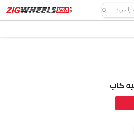
لمواصفات والمزيد
ه كاب