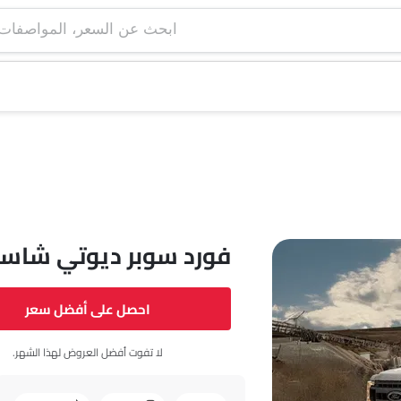
ابحث عن السعر، ا
فورد سوبر ديوتي شاسي
احصل على أفضل سعر
لا تفوت أفضل العروض لهذا الشهر.