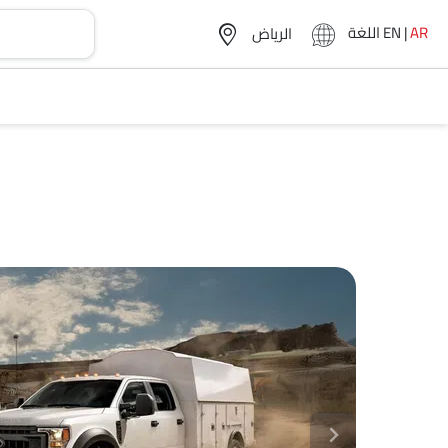
AR
|
EN
اللغة