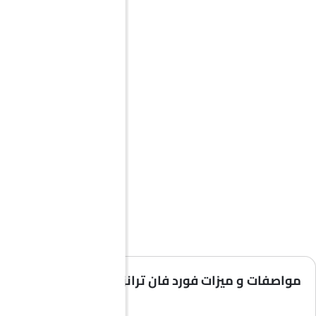
مواصفات و ميزات فورد فان ترانزيت