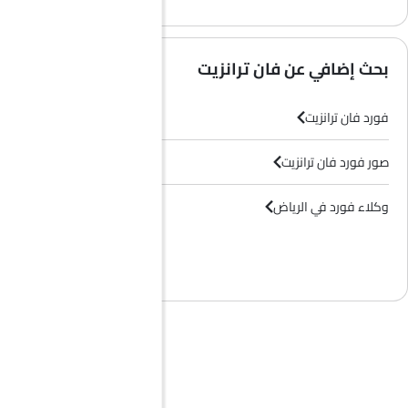
بحث إضافي عن فان ترانزيت
فورد فان ترانزيت
صور فورد فان ترانزيت
وكلاء فورد في الرياض‎