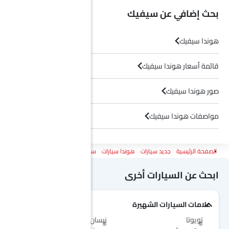
بحث إضافي عن سيفيك
هوندا سيفيك
قائمة أسعار هوندا سيفيك
صور هوندا سيفيك
مواصفات هوندا سيفيك
وكلاء هوندا في الرياض‎
الصفحة الرئيسية
جديد سيارات
هوندا سيارات
سيفيك
سبورت
ابحث عن السيارات أخرى
علامات السيارات الشهيرة
تويوتا
نيسان