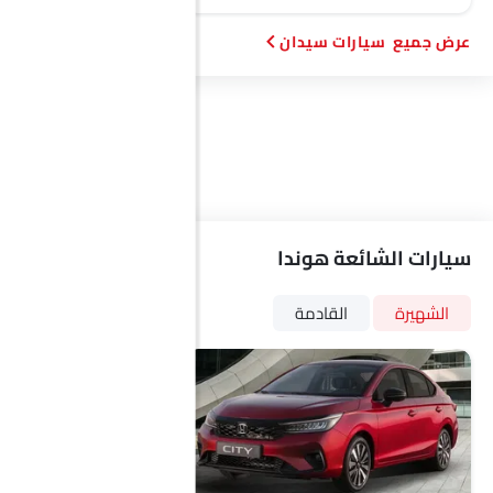
سيارات سيدان
سيارات الشائعة هوندا
الشهيرة
القادمة