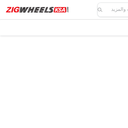
لمواصفات والمزيد