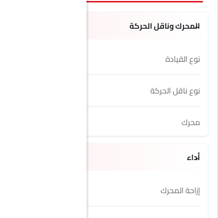
المحرك وناقل الحركة
نوع القيادة
AWD
نوع ناقل الحركة
Automatic
محرك
2.0L
أداء
إزاحة المحرك
1997 cc