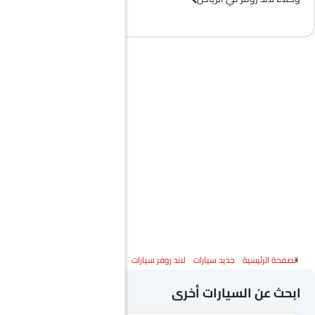
الصفحة الرئيسية
جديد سيارات
لاند روفر سيارات
لاند روفر ديسكفري
المواصفات
ابحث عن السيارات أخرى