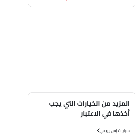
المزيد من الخيارات التي يجب
أخذها في الاعتبار
سيارات إس يو في