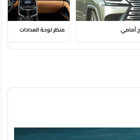
 أمامي
منظر لوحة العدادات