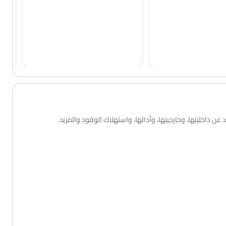
 داخليتها، وخارجيتها، وأدائها، واستهلاك الوقود والمزيد.