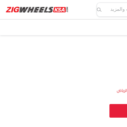
لمواصفات والمزيد
لرياض‎