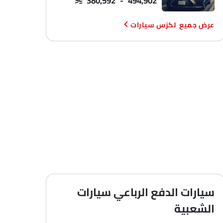
لكزس سيارات
سيارات الدفع الرباعي سيارات
الشعبية