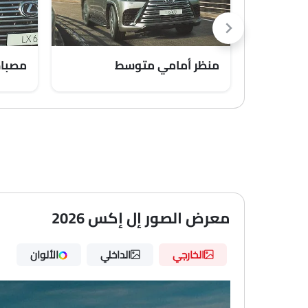
منظر أمامي متوسط
مصباح
معرض الصور إل إكس 2026
الخارجي
الداخلي
الألوان