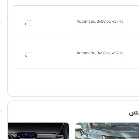
Automatic, 3498 cc, 457Hp
قارن
Automatic, 3498 cc, 457Hp
قارن