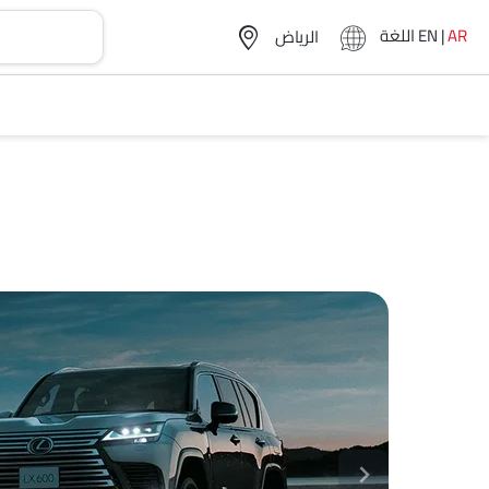
AR
|
EN
اللغة