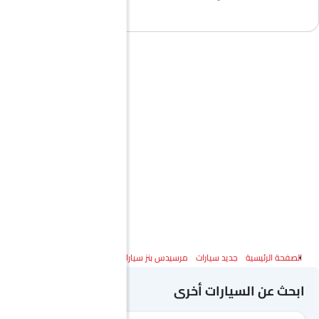
الصفحة الرئيسية
جديد سيارات
مرسيدس بنز سيارات
مرسيدس بنز الفئة جي أل إي كوبيه
ابحث عن السيارات أخرى