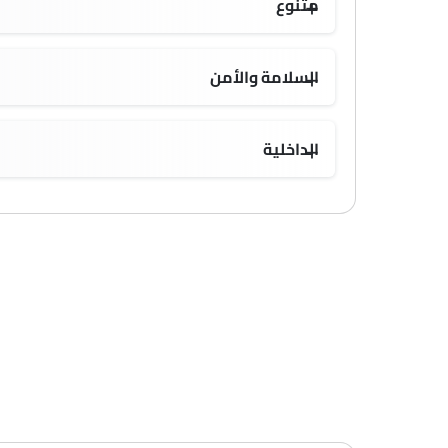
متنوع
السلامة والأمن
الداخلية