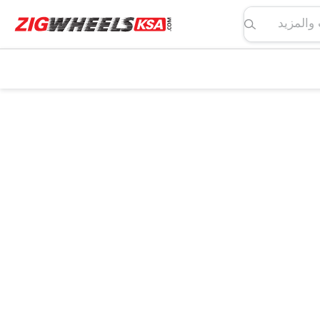
لمواصفات والمزيد