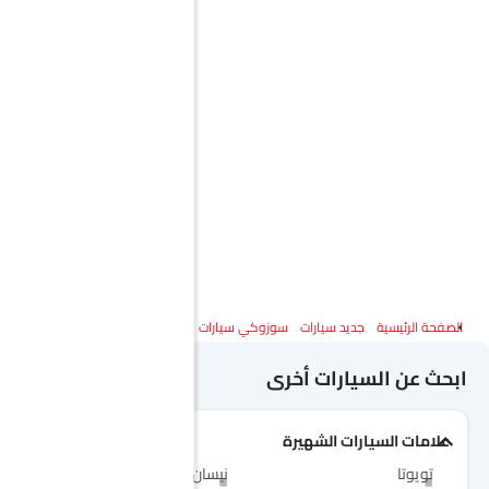
الصفحة الرئيسية
جديد سيارات
سوزوكي سيارات
سوزوكي ارتيجا
المواصفات
ابحث عن السيارات أخرى
علامات السيارات الشهيرة
تويوتا
نيسان