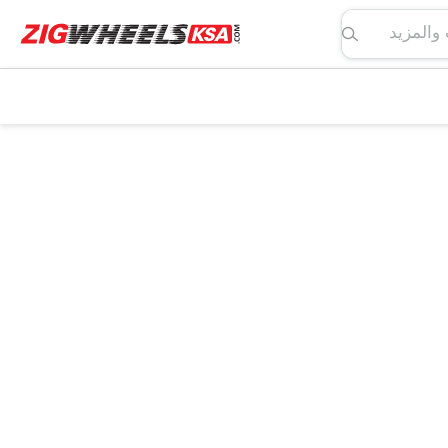
لمواصفات والمزيد