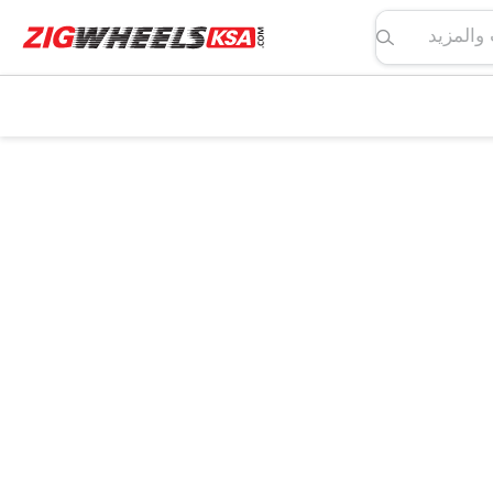
لمواصفات والمزيد