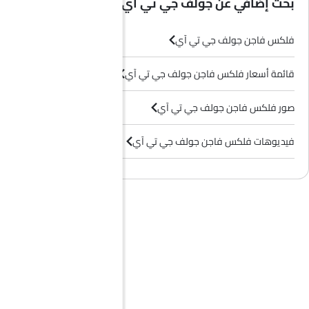
بحث إضافي عن جولف جي تي آي
فلكس فاجن جولف جي تي آي
قائمة أسعار فلكس فاجن جولف جي تي آي
صور فلكس فاجن جولف جي تي آي
فيديوهات فلكس فاجن جولف جي تي آي
وكلاء فلكس فاجن في الرياض‎