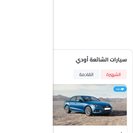
سيارات الشائعة أودي
الشهيرة
القادمة
HEV