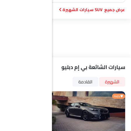
SUV سيارات الشهيرة
سيارات الشائعة بي إم دبليو
الشهيرة
القادمة
PHEV