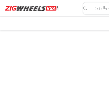
لمواصفات والمزيد