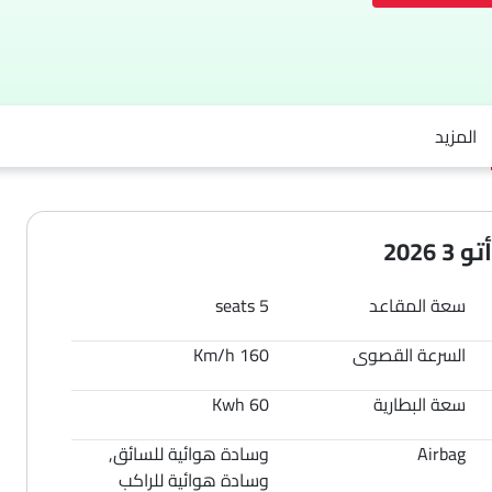
المزيد
202
سعة المقاعد
5 seats
السرعة القصوى
160 Km/h
سعة البطارية
60 Kwh
Airbag
وسادة هوائية للسائق,
وسادة هوائية للراكب