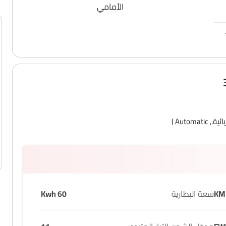
الأمامي
 Automatic )
سعة البطارية
60 Kwh