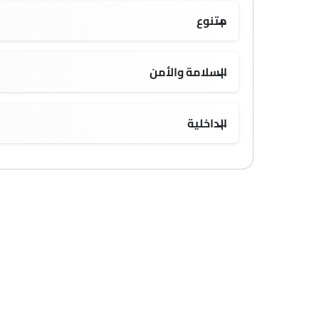
متنوع
السلامة والأمن
الداخلية