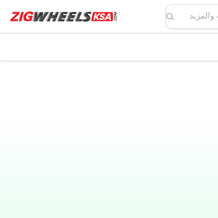
لمواصفات والمزيد