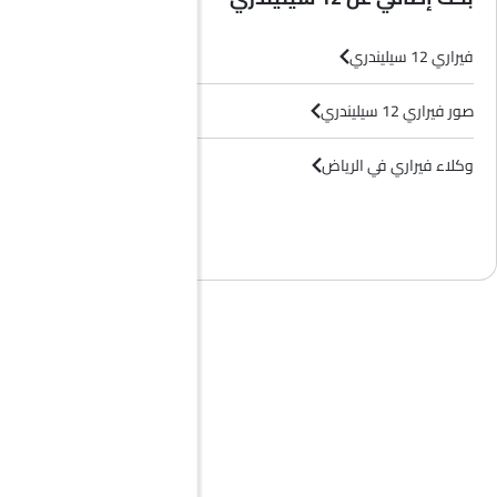
فيراري 12 سيليندري
صور فيراري 12 سيليندري
وكلاء فيراري في الرياض‎