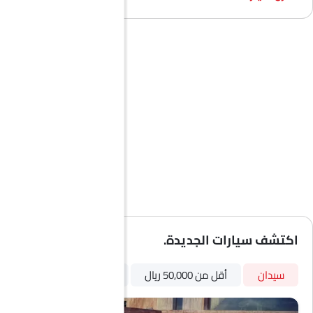
اكتشف سيارات الجديدة.
سيدان
أقل من 50,000 ريال
أوتوماتيكي
بترول