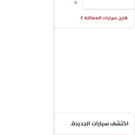
9
سبورتباك
قارن سيارات المماثلة
اكتشف سيارات الجديدة.