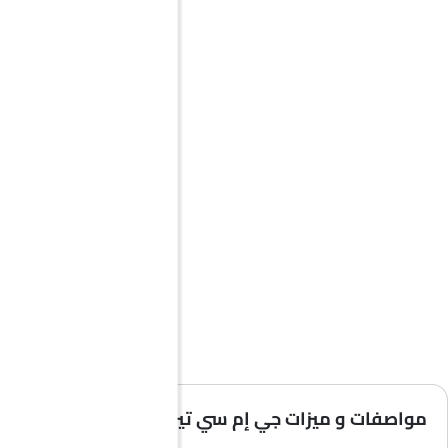
مواصفات و ميزات جي إم سي تيرين