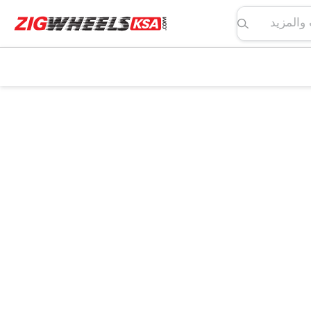
لمواصفات والمزيد