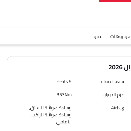
فيديوهات
المزيد
202
سعة المقاعد
5 seats
عزم الدوران
353Nm
Airbag
وسادة هوائية للسائق,
وسادة هوائية للراكب
الأمامي