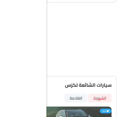
سيارات الشائعة لكزس
الشهيرة
القادمة
HEV