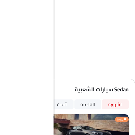
Sedan سيارات الشعبية
الشهيرة
القادمة
أحدث
PHEV