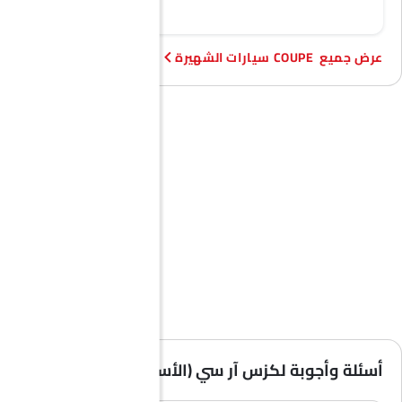
COUPE سيارات الشهيرة
أسئلة وأجوبة لكزس آر سي (الأسئلة الشائعة)