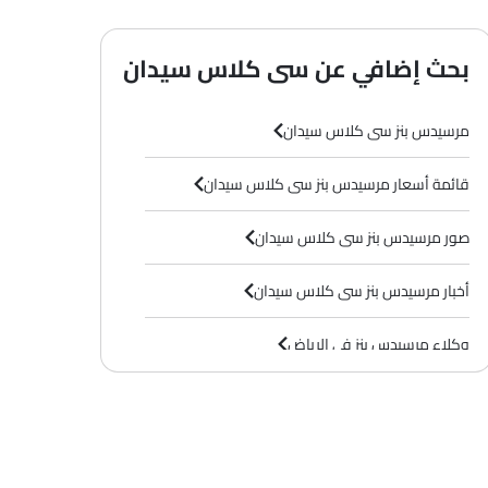
بحث إضافي عن سى كلاس سيدان
مرسيدس بنز سى كلاس سيدان
قائمة أسعار مرسيدس بنز سى كلاس سيدان
صور مرسيدس بنز سى كلاس سيدان
أخبار مرسيدس بنز سى كلاس سيدان
وكلاء مرسيدس بنز في الرياض‎