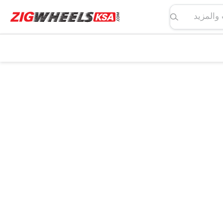
لمواصفات والمزيد