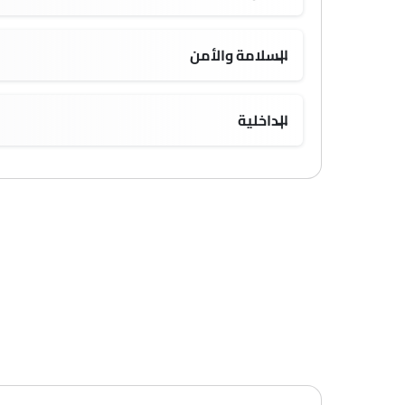
السلامة والأمن
الداخلية