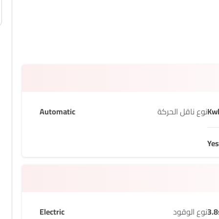
نوع ناقل الحركة
Automatic
Yes
3.8
نوع الوقود
Electric