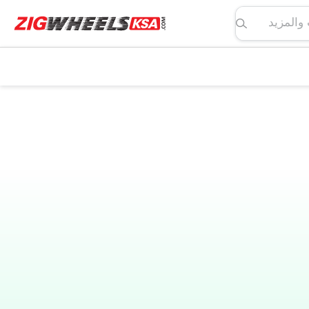
لمواصفات والمزيد