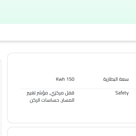
سعة البطارية
150 Kwh
Safety
قفل مركزي, مؤشر تغيير
المسار, حساسات الركن