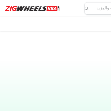
لمواصفات والمزيد