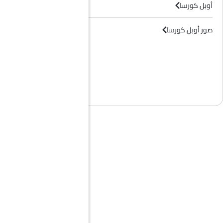
أوبل كورسا
صور أوبل كورسا